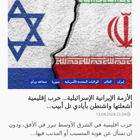
‏إيران
العالم
الولايات المتحدة الأمريكية
سوريا
صحافة ورأي
الأزمة الإيرانية الإسرائيلية… حرب إقليمية
أشعلتها واشنطن بأيادي تل أبيب…
23:34 13.04.2024
حرب اقليمية في الشرق الأوسط تبرز في الأفق، ودون
أن نسأل عن هوية المتسبب أو المذنب فيها،...