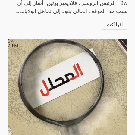
9w الرئيس الروسي، فلاديمير بوتين، أشار إلى أن
سبب هذا الموقف الحالي يعود إلى تجاهل الولايات...
اقرأ أكث