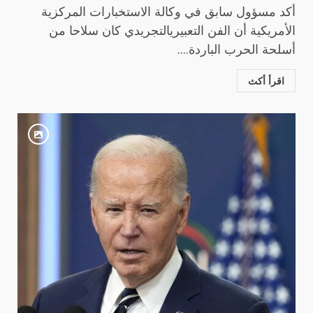
أكد مسؤول سابق في وكالة الاستخبارات المركزية
الأمريكية أن الفن التعبيريالتجريدي كان سلاحا من
أسلحة الحرب الباردة....
اقرأ أكث