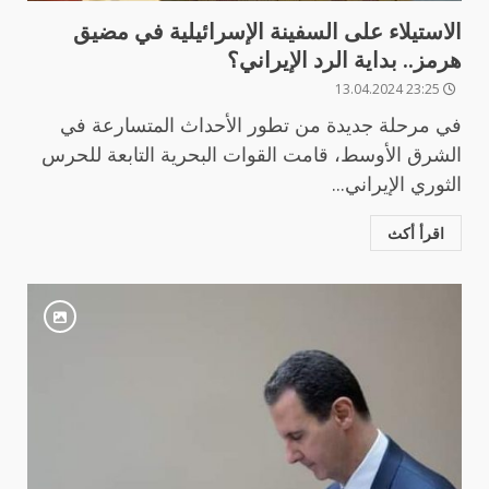
الاستيلاء على السفينة الإسرائيلية في مضيق
هرمز.. بداية الرد الإيراني؟
23:25 13.04.2024
في مرحلة جديدة من تطور الأحداث المتسارعة في
الشرق الأوسط، قامت القوات البحرية التابعة للحرس
الثوري الإيراني...
اقرأ أكث