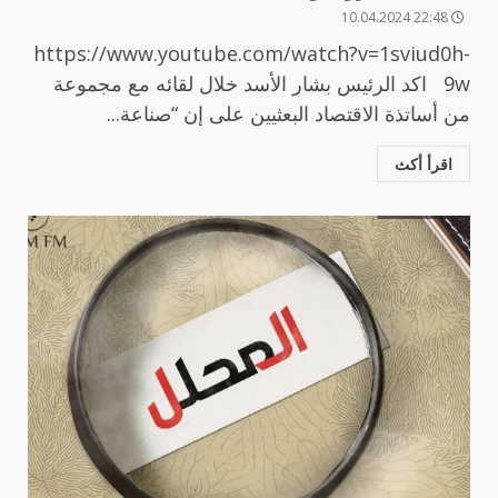
22:48 10.04.2024
https://www.youtube.com/watch?v=1sviud0h-
9w اكد الرئيس بشار الأسد خلال لقائه مع مجموعة
من أساتذة الاقتصاد البعثيين على إن “صناعة...
اقرأ أكث