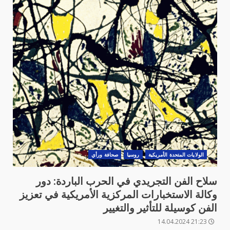
الولايات المتحدة الأمريكية
روسيا
صحافة ورأي
سلاح الفن التجريدي في الحرب الباردة: دور
وكالة الاستخبارات المركزية الأمريكية في تعزيز
الفن كوسيلة للتأثير والتغيير
21:23 14.04.2024