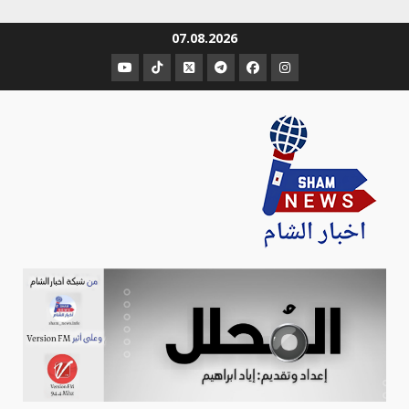
Ski
07.08.2026
t
عنصر
عنصر
عنصر
عنصر
عنصر
عنصر
conten
القائمة
القائمة
القائمة
القائمة
القائمة
القائمة
Sham-news
Info