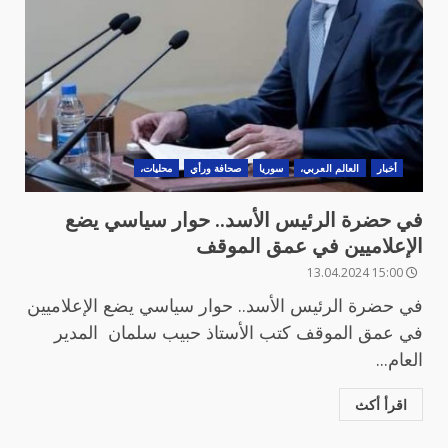
أخبار
العالم العربي،
سوريا
صحافة ورأي
محليات،
في حضرة الرئيس الأسد.. حوار سياسي يضع
الإعلاميين في عمق الموقف
15:00 13.04.2024
في حضرة الرئيس الأسد.. حوار سياسي يضع الإعلاميين
في عمق الموقف كتب الأستاذ حبيب سلمان المدير
العام...
اقرأ أكث