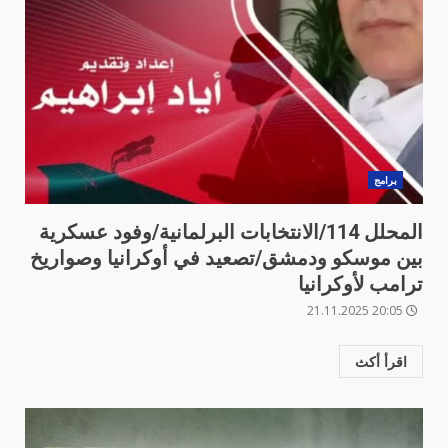
برامج
المحلل 114/الانتخابات البرلمانية/وفود عسكرية
بين موسكو ودمشق/تصعيد في أوكرانيا وصواريخ
ترامب لأوكرانيا
20:05 21.11.2025
اقرأ أكث