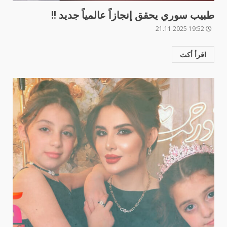
طبيب سوري يحقق إنجازاً عالمياً جديد !!
19:52 21.11.2025
اقرأ أكث