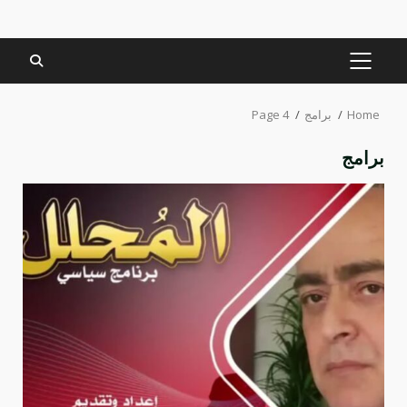
PRIMARY
MENU
Home
برامج
Page 4
برامج