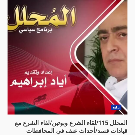
برامج
المحلل 115/لقاء الشرع وبوتين/لقاء الشرع مع
قيادات قسد/أحداث عنف في المحافظات