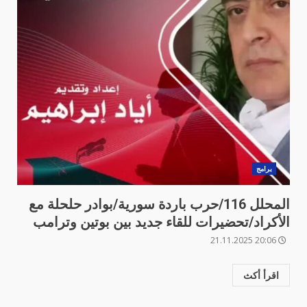
برامج
المحلل 116/حرب باردة سورية/بوادر حلحلة مع
الأكراد/تحضيرات للقاء جديد بين بوتين وترامب
20:06 21.11.2025
اقرأ أكث