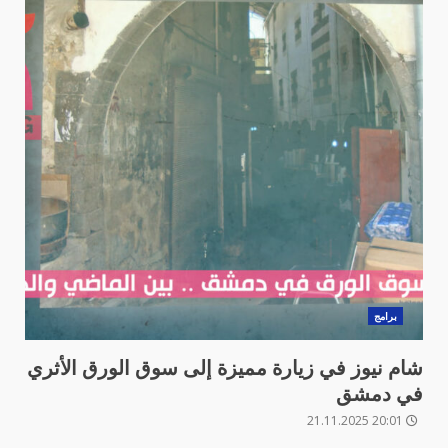
برامج
شام نيوز في زيارة مميزة إلى سوق الورق الأثري
في دمشق
20:01 21.11.2025