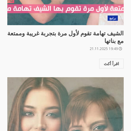
برامج
الشيف تهامة تقوم لأول مرة بتجربة غريبة وممتعة
مع بناتها
19:49 21.11.2025
اقرأ أكث