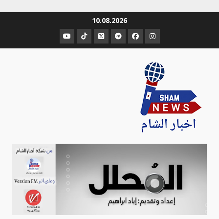
Ski
10.08.2026
t
عنصر
عنصر
عنصر
عنصر
عنصر
عنصر
conten
القائمة
القائمة
القائمة
القائمة
القائمة
القائمة
Sham-news
Info