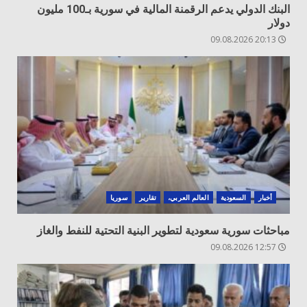
البنك الدولي يدعم الرقمنة المالية في سورية بـ100 مليون
دولار
20:13 09.08.2026
أخبار
السعودية
العالم العربي،
تقارير
سوريا
مباحثات سورية سعودية لتطوير البنية التحتية للنفط والغاز
12:57 09.08.2026