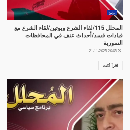
برامج
المحلل 115/لقاء الشرع وبوتين/لقاء الشرع مع
قيادات قسد/أحداث عنف في المحافظات
السورية
20:05 21.11.2025
اقرأ أكث