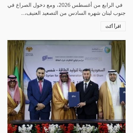
في الرابع من أغسطس 2026، ومع دخول الصراع في
جنوب لبنان شهره السادس من التصعيد العنيف،...
اقرأ أكث