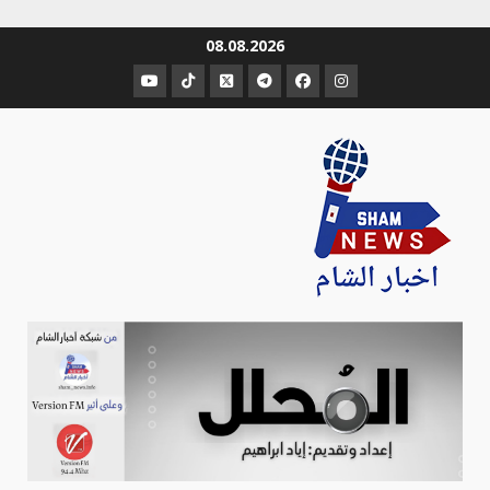
Ski
08.08.2026
t
عنصر
عنصر
عنصر
عنصر
عنصر
عنصر
conten
القائمة
القائمة
القائمة
القائمة
القائمة
القائمة
Sham-news
Info