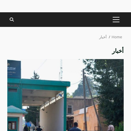
PRIMARY
MENU
Home
أخبار
أخبار