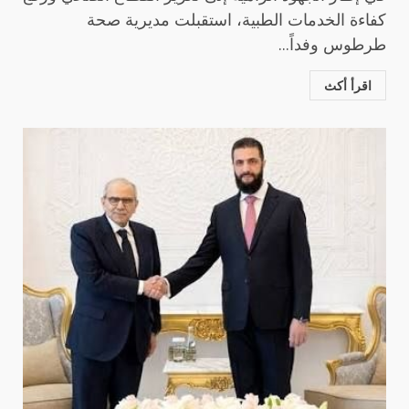
كفاءة الخدمات الطبية، استقبلت مديرية صحة
طرطوس وفداً...
اقرأ أكث