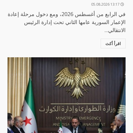
13:17 05.08.2026
في الرابع من أغسطس 2026، ومع دخول مرحلة إعادة
الإعمار السورية عامها الثاني تحت إدارة الرئيس
الانتقالي...
اقرأ أكث