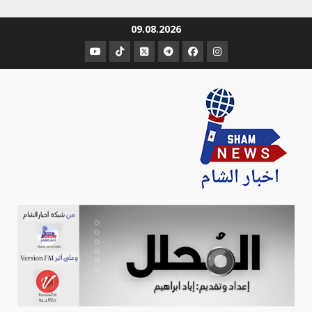
Ski
09.08.2026
t
عنصر
عنصر
عنصر
عنصر
عنصر
عنصر
conten
القائمة
القائمة
القائمة
القائمة
القائمة
القائمة
Sham-news
Info