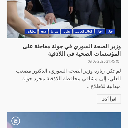
أخبار
اخبار
العالم العربي،
تقارير
سوريا
صحة
محليات،
وزير الصحة السوري في جولة مفاجئة على
المؤسسات الصحية في اللاذقية
21:45 08.08.2026
لم تكن زيارة وزير الصحة السوري، الدكتور مصعب
العلي، إلى مشافي محافظة اللاذقية مجرد جولة
ميدانية للاطلاع...
اقرأ أكث