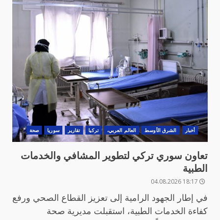
أخبار
الشرق الأوسط
العالم العربي،
تركيا
تقارير
سوريا
صحة
تعاون سوري تركي لتطوير المشافي والخدمات
الطبية
18:17 04.08.2026
في إطار الجهود الرامية إلى تعزيز القطاع الصحي ورفع
كفاءة الخدمات الطبية، استقبلت مديرية صحة