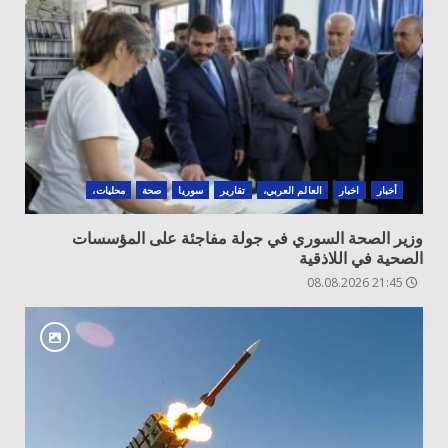
أخبار
اخبار
العالم العربي،
تقارير
سوريا
صحة
محليات،
وزير الصحة السوري في جولة مفاجئة على المؤسسات
الصحية في اللاذقية
21:45 08.08.2026