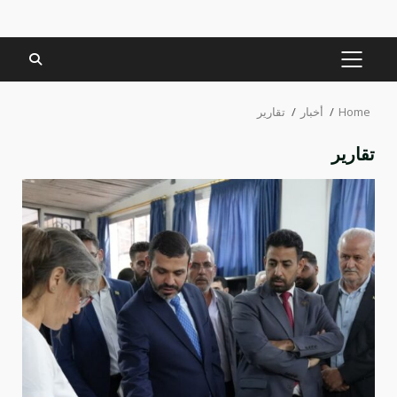
PRIMARY
MENU
Home
أخبار
تقارير
تقارير