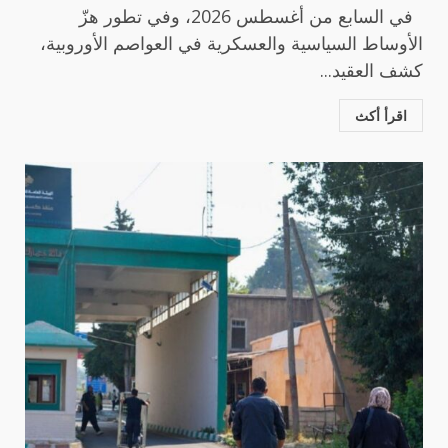
في السابع من أغسطس 2026، وفي تطور هزّ
الأوساط السياسية والعسكرية في العواصم الأوروبية،
كشف العقيد...
اقرأ أكث