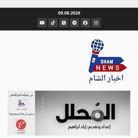
Ski
09.08.2026
t
عنصر
عنصر
عنصر
عنصر
عنصر
عنصر
conten
القائمة
القائمة
القائمة
القائمة
القائمة
القائمة
Sham-news
Info