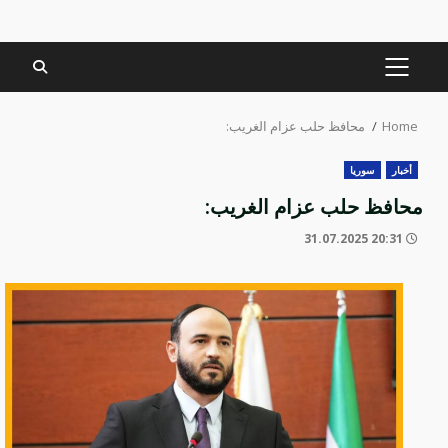
PRIMARY
MENU
Home
محافظ حلب عزام الغريب:
أخبار
سوريا
محافظ حلب عزام الغريب:
20:31 31.07.2025