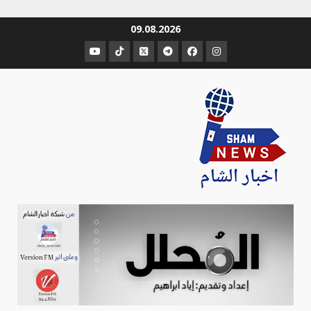
Ski
09.08.2026
t
عنصر
عنصر
عنصر
عنصر
عنصر
عنصر
conten
القائمة
القائمة
القائمة
القائمة
القائمة
القائمة
Sham-news
Info