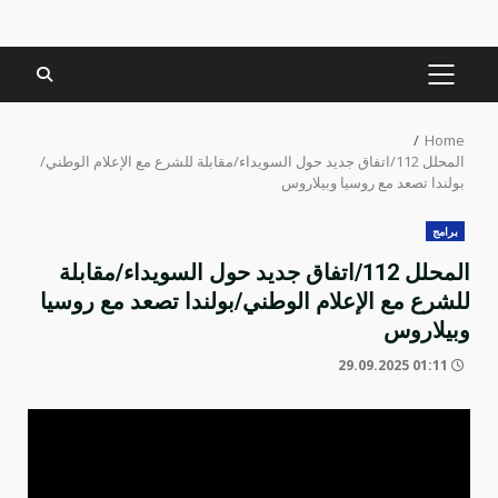
PRIMARY
MENU
Home
المحلل 112/اتفاق جديد حول السويداء/مقابلة للشرع مع الإعلام الوطني/
بولندا تصعد مع روسيا وبيلاروس
برامج
المحلل 112/اتفاق جديد حول السويداء/مقابلة
للشرع مع الإعلام الوطني/بولندا تصعد مع روسيا
وبيلاروس
01:11 29.09.2025