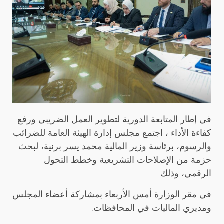
في إطار المتابعة الدورية لتطوير العمل الضريبي ورفع
كفاءة الأداء ، اجتمع مجلس إدارة الهيئة العامة للضرائب
والرسوم، برئاسة وزير المالية محمد يسر برنية، لبحث
حزمة من الإصلاحات التشريعية وخطط التحول
الرقمي، وذلك
في مقر الوزارة أمس الأربعاء بمشاركة أعضاء المجلس
ومديري الماليات في المحافظات.