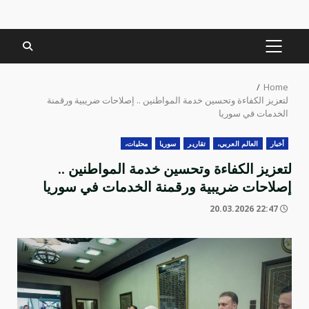
PRIMARY
MENU
Home
لتعزيز الكفاءة وتحسين خدمة المواطنين .. إصلاحات ضريبية ورقمنة
الخدمات في سوريا
أخبار
العالم العربي،
تقارير
سوريا
محليات،
لتعزيز الكفاءة وتحسين خدمة المواطنين ..
إصلاحات ضريبية ورقمنة الخدمات في سوريا
22:47 20.03.2026