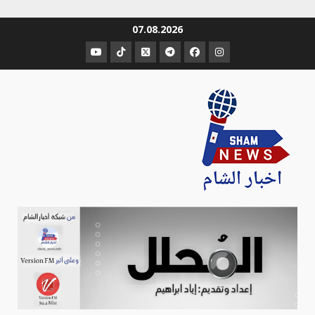
Ski
07.08.2026
t
عنصر
عنصر
عنصر
عنصر
عنصر
عنصر
conten
القائمة
القائمة
القائمة
القائمة
القائمة
القائمة
Sham-news
Info