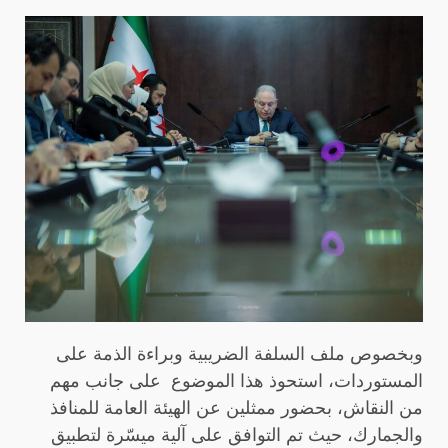
وبخصوص ملف السلفة الضريبية وبراءة الذمة على
المستوردات، استحوذ هذا الموضوع على جانب مهم
من النقاش، بحضور ممثلين عن الهيئة العامة للمنافذ
والجمارك، حيث تم التوافق على آلية ميسّرة لتطبيق