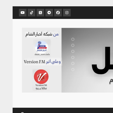
عنصر
عنصر
عنصر
عنصر
عنصر
عنصر
القائمة
القائمة
القائمة
القائمة
القائمة
القائمة