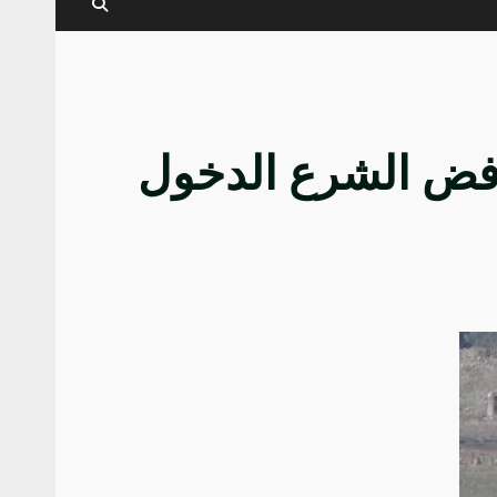
رفض الشرع الدخول