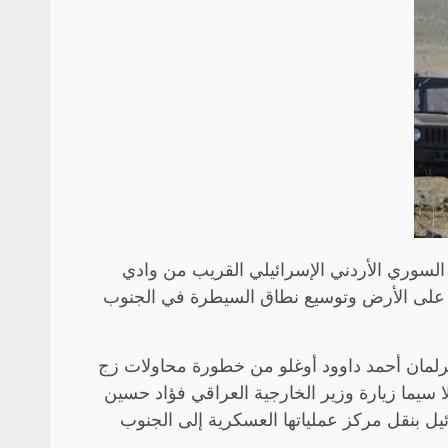
 السوري الأردني الإسرائيلي القريب من وادي
يدة على الأرض وتوسيع نطاق السيطرة في الجنوب
برلمان أحمد داوود أوغلو من خطورة محاولات زج
 سيما زيارة وزير الخارجية العراقي فؤاد حسين
يل بنقل مركز عملياتها العسكرية إلى الجنوب