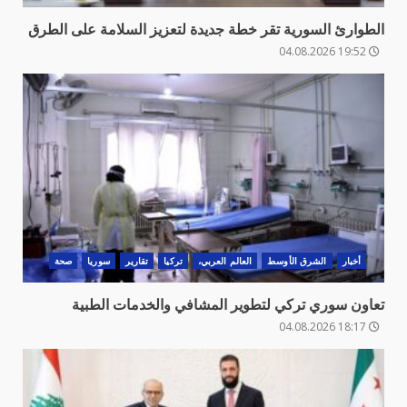
الطوارئ السورية تقر خطة جديدة لتعزيز السلامة على الطرق
19:52 04.08.2026
أخبار
الشرق الأوسط
العالم العربي،
تركيا
تقارير
سوريا
صحة
تعاون سوري تركي لتطوير المشافي والخدمات الطبية
18:17 04.08.2026