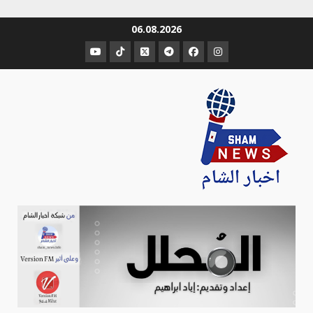
Ski
06.08.2026
t
عنصر
عنصر
عنصر
عنصر
عنصر
عنصر
conten
القائمة
القائمة
القائمة
القائمة
القائمة
القائمة
Sham-news
Info