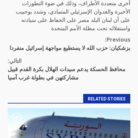
أخرى متعددة الأطراف، وذلك في ضوء التطورات
الأخيرة والعدوان الإسرئيلي المتمادي، وشدد بوحبيب
على أن لبنان البلد مصر على الحفاظ على سيادته
واستقلاله تحت مظلة الأمم المتحدة
Continue
Previous:
بزشكيان: حزب الله لا يستطيع مواجهة إسرائيل منفردا
Reading
التالي:
محافظ الحسكة يدعم سيدات الهلال بكرة القدم قبيل
مشاركتهن في بطولة غرب آسيا
RELATED STORIES