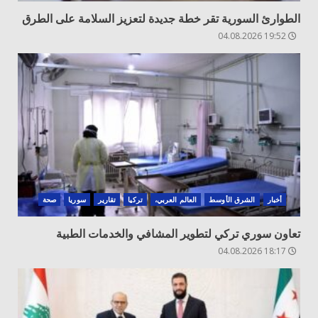
الطوارئ السورية تقر خطة جديدة لتعزيز السلامة على الطرق
19:52 04.08.2026
أخبار
الشرق الأوسط
العالم العربي،
تركيا
تقارير
سوريا
صحة
تعاون سوري تركي لتطوير المشافي والخدمات الطبية
18:17 04.08.2026