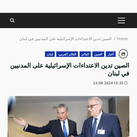
PRIMARY
MENU
Home
الصين تدين الاعتداءات الإسرائيلية على المدنيين في لبنان
أخبار
الصين
العالم
العالم العربي،
لبنان
الصين تدين الاعتداءات الإسرائيلية على المدنيين
في لبنان
10:35 24.09.2024