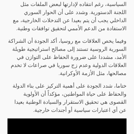
السياسية، رغم انتقاده لإدارتها لبعض الملفات مثل
اللجنة الدستورية. وشدد على أن الحوار السوري
الداخلي يجب أن يتم بعيدا عن التدخلات الخارجية، مع
الاستفادة من الدعم الأممي لتحقيق توافقات وطنية.
وفيما يخص العلاقات مع روسيا، أكد الجودة أن الشراكة
السورية الروسية تستند إلى مصالح استراتيجية طويلة
الأمد، مشددا على ضرورة الحفاظ على التوازن في
العلاقات الدولية وعدم زج سوريا في صراعات لا تخدم
مصالحها، مثل الأزمة الأوكرانية.
ختاما، شدد الجودة على أهمية التركيز على بناء الدولة
والحفاظ على حياة المواطنين، مؤكداً أن الأولوية
القصوى هي تحقيق الاستقرار والسيادة الوطنية بعيدا
عن أي اعتبارات سياسية أو أجندات خارجية.