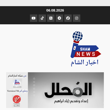
Ski
06.08.2026
t
عنصر
عنصر
عنصر
عنصر
عنصر
عنصر
conten
القائمة
القائمة
القائمة
القائمة
القائمة
القائمة
Sham-news
Info