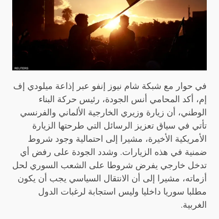
في حوار مع شبكة شام نيوز إنفو عبر إذاعة ميلودي إف
إم، أكد المحامي أنس الجودة، رئيس حركة البناء
الوطني، أن زيارة وزيري الخارجية الألماني والفرنسي
تأتي في سياق تعزيز الرسائل التي طرحتها الزيارة
الأمريكية الأخيرة، مشيرا إلى احتمالية وجود شروط
ضمنية في هذه الزيارات. وشدد الجودة على رفض أي
تدخل خارجي يفرض شروطا على الشعب السوري لحل
أزماته، مشيرا إلى أن الانتقال السياسي يجب أن يكون
مطلبا سوريا داخليا وليس استجابة لرغبات الدول
الغربية.