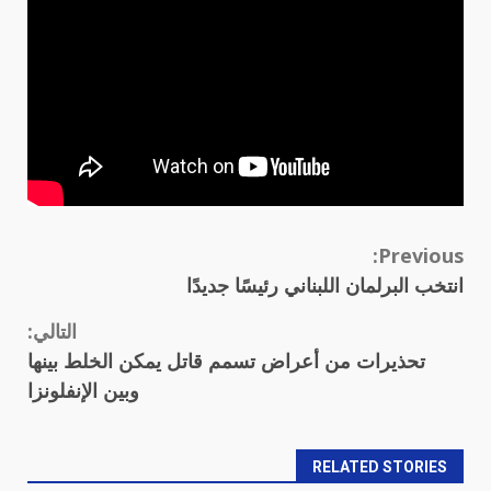
Continue
Previous:
انتخب البرلمان اللبناني رئيسًا جديدًا
Reading
التالي:
تحذيرات من أعراض تسمم قاتل يمكن الخلط بينها
وبين الإنفلونزا
RELATED STORIES