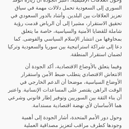
السوري إلى السعودية تحمل دلالات مهمة في سياق
تعزيز العلاقات بين البلدين. وأشاد بالدور السعودي في
تحقيق الاستقرار، مشيرا إلى أن الرياض قدمت رؤية
شاملة للقضايا الأمنية والسياسية، خاصة ما يتعلق
بمخاوفها من انتشار الإسلام السياسي والفوضى. كما
دعا إلى شراكة استراتيجية بين سوريا والسعودية وتركيا
لضمان استقرار المنطقة.
وفيما يتعلق بالأوضاع الاقتصادية، أكد الجودة أن
الانتعاش الاقتصادي يتطلب ضبط الأمن واستقرار
الأوضاع السياسية، موضحا أن الدعم الخارجي في
الوقت الراهن يقتصر على المساعدات الإنسانية. واعتبر
أن بناء الثقة بين السوريين وتوفير إطار قانوني وشرعي
هما الأساسان لأي نهضة اقتصادية مستدامة.
وحول دور الأمم المتحدة، أشار الجودة إلى أهمية
وجودها كطرف مراقب لتعزيز مصداقية العملية