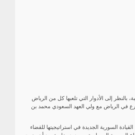
بالنظر إلى الأدوار التي تلعبها كل من الرياض
لشرع في الرياض مع ولي العهد السعودي محمد بن
يادة السورية الجديدة في استراتيجيتها للقضاء