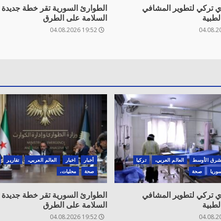
 تركي لتطوير المشافي
الطوارئ السورية تقر خطة جديدة ل
لطبية
السلامة على الطرق
19:52 04.08.2026
شرق الأوسط
العالم العربي،
تركيا
أخبار
اخبار
العالم العربي،
تقارير
وريا
صحة
صحة
محليات،
 تركي لتطوير المشافي
الطوارئ السورية تقر خطة جديدة ل
لطبية
السلامة على الطرق
19:52 04.08.2026