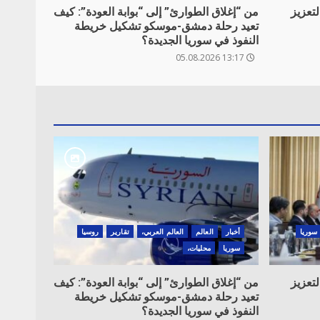
تعزيز
من “إغلاق الطوارئ” إلى “بوابة العودة”: كيف
تعيد رحلة دمشق-موسكو تشكيل خريطة
النفوذ في سوريا الجديدة؟
13:17 05.08.2026
سوريا
أخبار
العالم
العالم العربي،
تقارير
روسيا
سوريا
محليات،
تعزيز
من “إغلاق الطوارئ” إلى “بوابة العودة”: كيف
تعيد رحلة دمشق-موسكو تشكيل خريطة
النفوذ في سوريا الجديدة؟