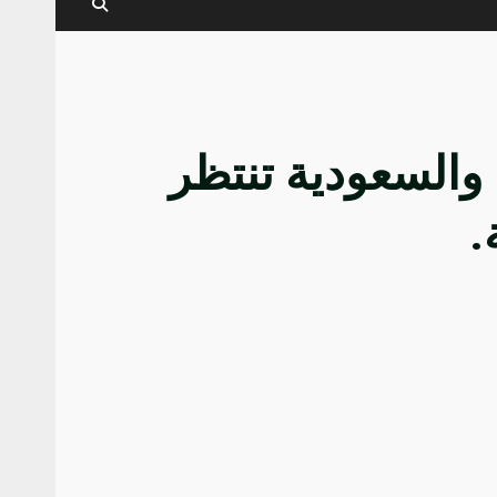
 والسعودية تنتظر
.