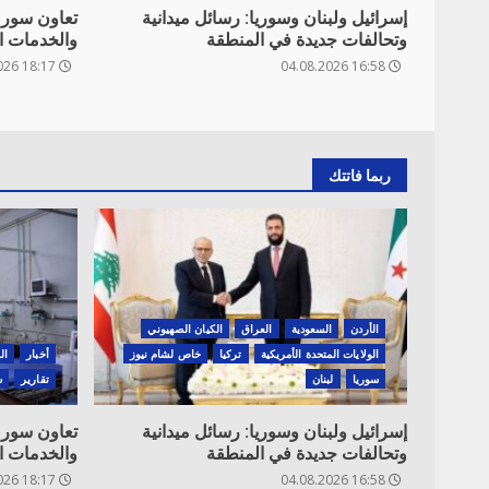
إسرائيل ولبنان وسوريا: رسائل ميدانية
تعاون سوري
وتحالفات جديدة في المنطقة
والخدمات ا
18:17 04.08.2026
16:58 04.08.2026
ربما فاتتك
الأردن
السعودية
العراق
الكيان الصهيوني
الولايات المتحدة الأمريكية
تركيا
خاص لشام نيوز
أخبار
ال
سوريا
لبنان
تقارير
س
إسرائيل ولبنان وسوريا: رسائل ميدانية
تعاون سوري
وتحالفات جديدة في المنطقة
والخدمات ا
18:17 04.08.2026
16:58 04.08.2026