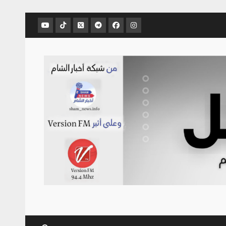
عنصر
عنصر
عنصر
عنصر
عنصر
عنصر
القائمة
القائمة
القائمة
القائمة
القائمة
القائمة