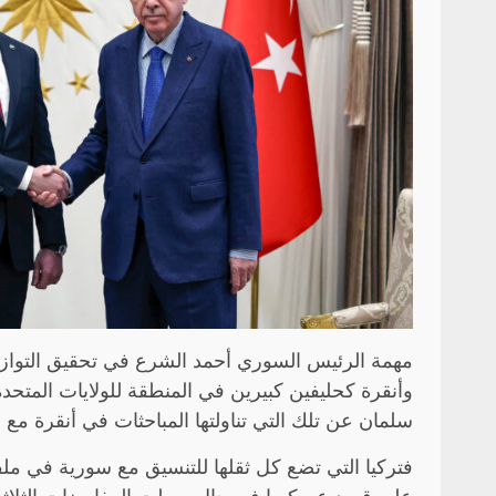
مهمة الرئيس السوري أحمد الشرع في تحقيق التوازن 
وأنقرة كحليفين كبيرين في المنطقة للولايات المتحد
سلمان عن تلك التي تناولتها المباحثات في أنقرة م
فتركيا التي تضع كل ثقلها للتنسيق مع سورية في مل