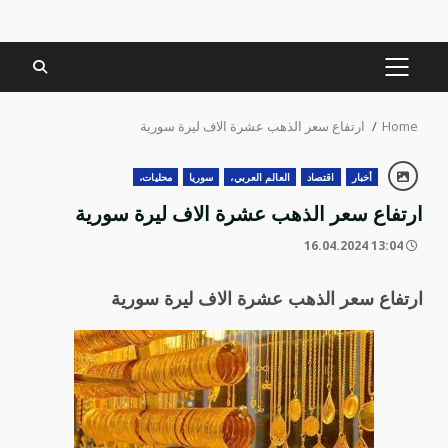
PRIMARY
MENU
Home
ارتفاع سعر الذهب عشرة الاف ليرة سورية
أخبار
اقتصاد
العالم العربي،
سوريا
محليات،
ارتفاع سعر الذهب عشرة الاف ليرة سورية
13:04 16.04.2024
ارتفاع سعر الذهب عشرة الاف ليرة سورية