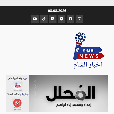
Ski
08.08.2026
t
عنصر
عنصر
عنصر
عنصر
عنصر
عنصر
conten
القائمة
القائمة
القائمة
القائمة
القائمة
القائمة
Sham-news
Info