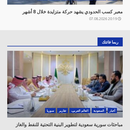
معبر كسب الحدودي يشهد حركة متزايدة خلال 8 أشهر
20:19 07.08.2026
ربما فاتتك
أخبار
السعودية
العالم العربي،
تقارير
سوريا
مباحثات سورية سعودية لتطوير البنية التحتية للنفط والغاز