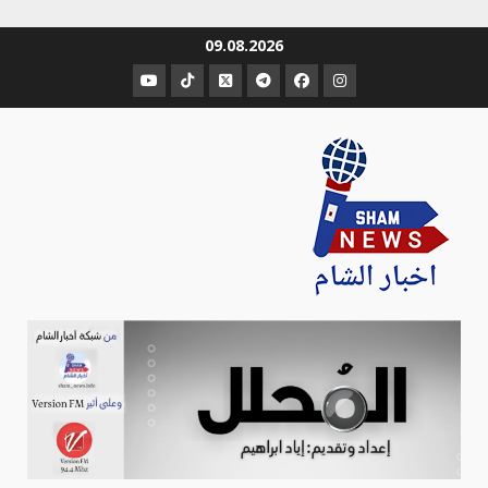
Ski
09.08.2026
t
عنصر
عنصر
عنصر
عنصر
عنصر
عنصر
conten
القائمة
القائمة
القائمة
القائمة
القائمة
القائمة
Sham-news
Info