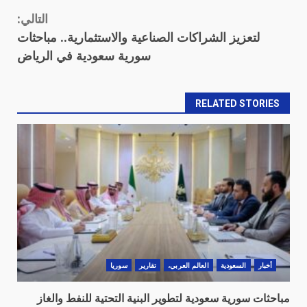
التالي:
لتعزيز الشراكات الصناعية والاستثمارية.. مباحثات
سورية سعودية في الرياض
RELATED STORIES
أخبار
السعودية
العالم العربي،
تقارير
سوريا
مباحثات سورية سعودية لتطوير البنية التحتية للنفط والغاز