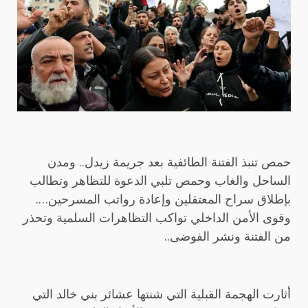
حمص تنبذ الفتنة الطائفية بعد جريمة زيدل.. ومدن
الساحل والغاب وحمص تلبي الدعوة للتظاهر وتطالب
بإطلاق سراح المعتقلين وإعادة رواتب المسرحين….
وقوى الأمن الداخلي تواكب التظاهرات السلمية وتحذر
من الفتنة ونشر الفوضى..
أثارت الهجمة القبلية التي شنتها عشائر بني خالد التي