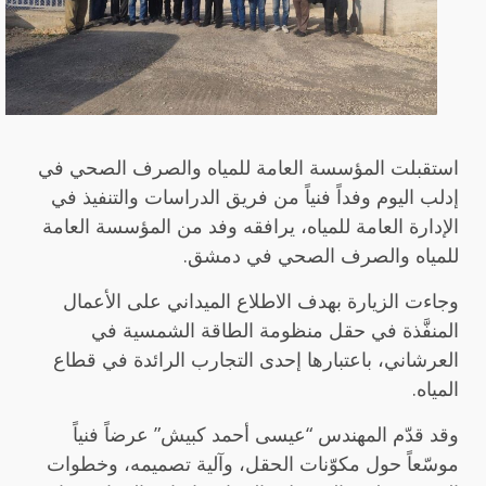
استقبلت المؤسسة العامة للمياه والصرف الصحي في
إدلب اليوم وفداً فنياً من فريق الدراسات والتنفيذ في
الإدارة العامة للمياه، يرافقه وفد من المؤسسة العامة
للمياه والصرف الصحي في دمشق.
وجاءت الزيارة بهدف الاطلاع الميداني على الأعمال
المنفَّذة في حقل منظومة الطاقة الشمسية في
العرشاني، باعتبارها إحدى التجارب الرائدة في قطاع
المياه.
وقد قدّم المهندس “عيسى أحمد كبيش” عرضاً فنياً
موسّعاً حول مكوّنات الحقل، وآلية تصميمه، وخطوات