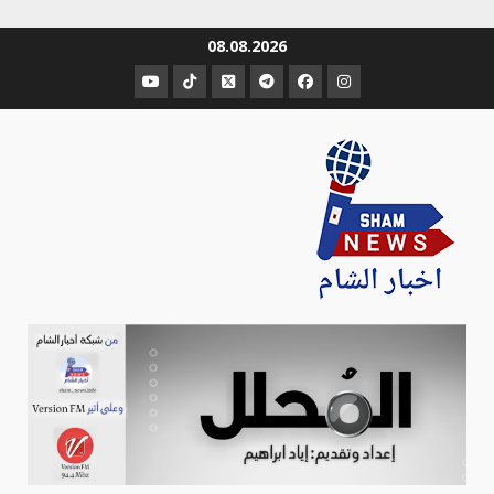
Ski
08.08.2026
t
عنصر
عنصر
عنصر
عنصر
عنصر
عنصر
conten
القائمة
القائمة
القائمة
القائمة
القائمة
القائمة
Sham-news
Info