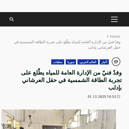
PRIMARY
MENU
Home
وفدٌ فنيّ من الإدارة العامة للمياه يطّلع على تجربة الطاقة الشمسية في
حقل العرشاني بإدلب
أخبار
العالم العربي،
سوريا
محليات،
وفدٌ فنيّ من الإدارة العامة للمياه يطّلع على
تجربة الطاقة الشمسية في حقل العرشاني
بإدلب
10:52 01.12.2025