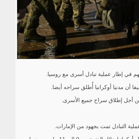
ملية التبادل تمت بجهود من الإمارات.