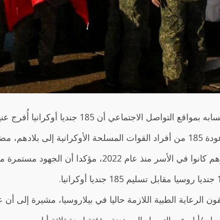
ديا أوكرانيا أُفرج عنهم في إطار عملية تبادل أسرى مع روسيا.
 سراحه أيضا.
ن الجهود مستمرة من أجل إطلاق سراح جميع الأسرى.
 الرعاية الطبية اللازمة حاليا في بيلاروسيا، مشيرة إلى أن ع