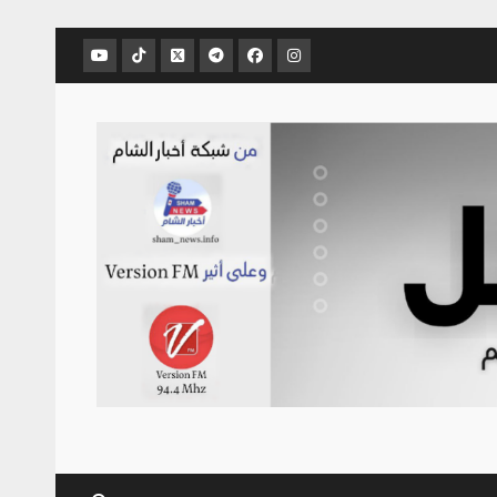
عنصر
عنصر
عنصر
عنصر
عنصر
عنصر
القائمة
القائمة
القائمة
القائمة
القائمة
القائمة