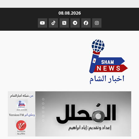
Ski
08.08.2026
t
عنصر
عنصر
عنصر
عنصر
عنصر
عنصر
conten
القائمة
القائمة
القائمة
القائمة
القائمة
القائمة
Sham-news
Info