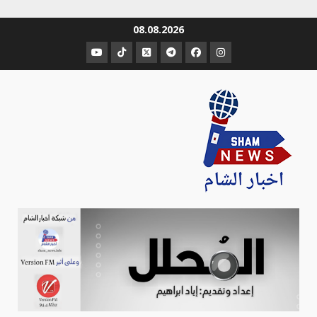
Ski
08.08.2026
t
عنصر
عنصر
عنصر
عنصر
عنصر
عنصر
conten
القائمة
القائمة
القائمة
القائمة
القائمة
القائمة
Sham-news
Info