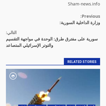
Sham-news.info
Continue
Previous:
وزارة الداخلية السورية:
Reading
التالي:
سورية على مفترق طرق: الوحدة في مواجهة التقسيم
والتوتر الإسرائيلي المتصاعد
RELATED STORIES