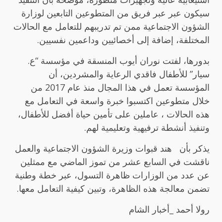
سيكون عبر عبر فريق من المتطوعين التابعين لوزارة
الشؤون الاجتماعية ممن تم تدريبهم للتعامل مع الحالات
المختلفة، إضافة إلى أخصائيين وداعمين نفسيين.
بدورها، لفتت نوران أيوب المنسقة في مؤسسة “ع.
سيار” للأطفال فاقدي الرعاية والمشردين، أن
المؤسسة تعمل في هذا المجال منذ عام 2017 من
خلال متطوعين اكتسبوا خبرة واسعة في التعامل مع
هذه الحالات ، عاملين على تأمين حياة أفضل للأطفال،
وتنفيذ أنشطة ترفيهية وتعليمية لهم.
يذكر بأن هند قبوات وزيرة الشؤون الاجتماعية والعمل
ناقشت في السابع عشر من تموز الماضي مع ممثلين
عن عدد من الوزارات ظاهرة التسول، عبر خطة وطنية
تضمن معالجة هذه الظاهرة، وتبين كيفية التعامل معها.
رولا أحمد _أخبار الشام