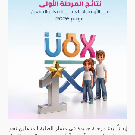
إيذاناً ببدء مرحلة جديدة في مسار ‏الطلبة المتأهلين نحو