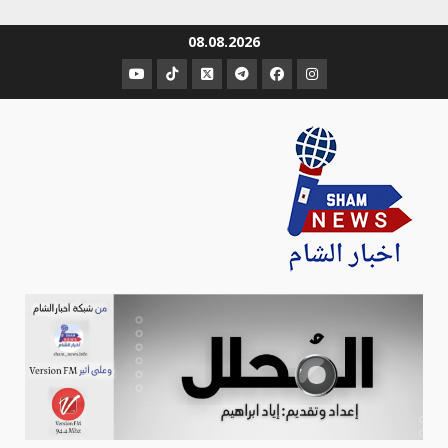
Ski
08.08.2026
t
عنصر
عنصر
عنصر
عنصر
عنصر
عنصر
conten
القائمة
القائمة
القائمة
القائمة
القائمة
القائمة
Sham-news
Info