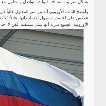
بشكل متزايد باستئناف قنوات التواصل والتعاون مع 
وأوضح النائب الأوروبي أنه من غير المقبول حالياً ف
تنعكس على اقتصاديات دول الاتحاد ذاتها، قائلاً: “ل
الأوروبية. الجميع يدرك أنها تمثل مشكلة، لكن لا أحد 