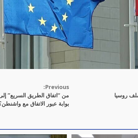
Previous:
ملف روسيا
من “اتفاق الطريق السريع” إ
بوابة عبور الاتفاق مع واشنطن؟