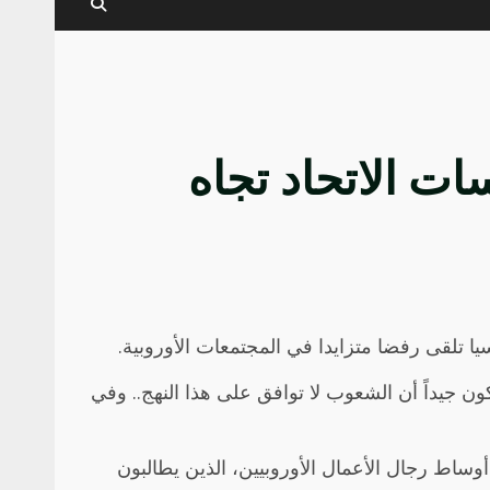
ت الاتحاد تجاه
يا تلقى رفضا متزايدا في المجتمعات الأوروبية.
ن جيداً أن الشعوب لا توافق على هذا النهج.. وفي
أوساط رجال الأعمال الأوروبيين، الذين يطالبون