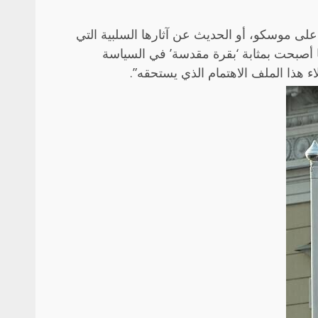
 على موسكو، أو الحديث عن آثارها السلبية التي
ها أصبحت بمثابة ‘بقرة مقدسة’ في السياسة
لاء هذا الملف الاهتمام الذي يستحقه”.