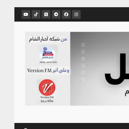
عنصر
عنصر
عنصر
عنصر
عنصر
عنصر
القائمة
القائمة
القائمة
القائمة
القائمة
القائمة