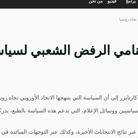
برامج
فيديو
من نحن
تجاه روسيا
نامي الرفض الشعبي لسياسا
تايزر إلى أن السياسة التي ينتهجها الاتحاد الأوروبي تجاه روس
ياسيين ووسائل الإعلام، التي تدعم هذه السياسة بالطبع، يدركو
بر نتائج الانتخابات الأخيرة، وكذلك عبر التوجهات السائدة في 