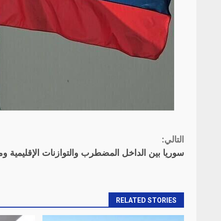
التالي:
Continue
سوريا بين الداخل المضطرب والتوازنات الإقليمية و
Reading
RELATED STORIES