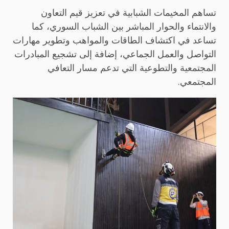
تساهم المخيمات الشبابية في تعزيز قيم التعاون
والانتماء والحوار المباشر بين الشباب السوري، كما
تساعد في اكتشاف الطاقات والمواهب وتطوير مهارات
التواصل والعمل الجماعي، إضافة إلى تشجيع المبادرات
المجتمعية والتطوعية التي تدعم مسار التعافي
المجتمعي.