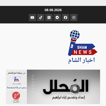
Ski
08.08.2026
t
عنصر
عنصر
عنصر
عنصر
عنصر
عنصر
conten
القائمة
القائمة
القائمة
القائمة
القائمة
القائمة
Sham-news
Info