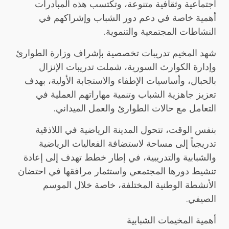
اجتماعية وثقافية متنوعة، وتكتسب هذه المبادرات
أهمية خاصة في دعم دور الشباب وإشراكهم في
النشاطات المجتمعية والتنموية.
شهد المخيم تدريبات تخصصية بإشراف وزارة الطوارئ
وإدارة الكوارث السورية، شملت تدريبات الإنزال
بالحبال، وأساسيات الإطفاء والاستجابة الأولية، بهدف
تعزيز جاهزية الشباب وتنمية مهاراتهم العملية في
التعامل مع حالات الطوارئ والعمل الميداني.
بنفس الوقت، تتحول المدينة الرياضية في اللاذقية
تدريجياً إلى مساحة لاستضافة الفعاليات الرياضية
والشبابية والتدريبية، في إطار خطط تهدف إلى إعادة
تنشيط دورها المجتمعي واستثمار مرافقها في احتضان
الأنشطة الوطنية المختلفة، خاصة خلال الموسم
الصيفي.
أهمية المخيمات الشبابية