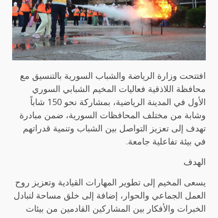
افتتحت وزارة الرياضة والشباب السورية بالتنسيق مع
محافظة اللاذقية فعاليات المخيم الشبابي السوري
الأول في المدينة الرياضية، بمشاركة نحو 150 شاباً
وشابة من مختلف المحافظات السورية، ضمن مبادرة
تهدف إلى تعزيز التواصل بين الشباب وتنمية قدراتهم
في بيئة تفاعلية جامعة.
الهدف
يسعى المخيم إلى تطوير المهارات القيادية وتعزيز روح
العمل الجماعي والحوار، إضافة إلى خلق مساحة لتبادل
الخبرات والأفكار بين المشاركين القادمين من بيئات