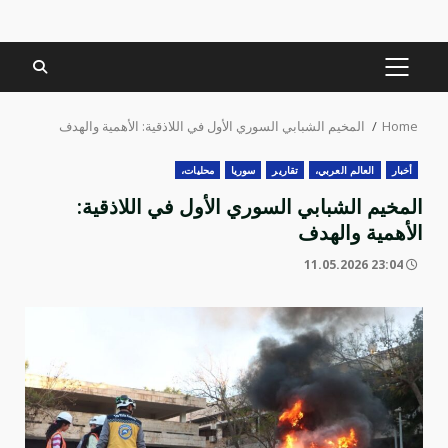
PRIMARY
MENU
Home
المخيم الشبابي السوري الأول في اللاذقية: الأهمية والهدف
أخبار
العالم العربي،
تقارير
سوريا
محليات،
المخيم الشبابي السوري الأول في اللاذقية:
الأهمية والهدف
23:04 11.05.2026