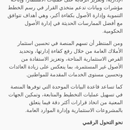
مؤشرات وبيانات تدعم متخذي القرار في رسم الخطط
التنموية وإدارة الأصول بكفاءة أكبر، وهي أهداف تتوافق
مع أفضل الممارسات الحديثة في إدارة الأصول
الحكومية.
ومن المنتظر أن تسهم المنصة في تحسين استثمار
الأملاك العامة من خلال رفع كفاءة إدارتها، وتحديد
الفرص الاستثمارية المتاحة، وتعزيز الاستفادة من
الأصول غير المستثمرة، بما ينعكس على زيادة العائدات
وتحسين مستوى الخدمات المقدمة للمواطنين.
كما تساعد قاعدة البيانات الموحدة التي توفرها المنصة
في تسهيل عمليات التخطيط والمتابعة، وتمكين الجهات
المعنية من اتخاذ قرارات أكثر دقة فيما يتعلق
بالمشروعات الاستثمارية وإدارة الموارد العامة.
نحو التحول الرقمي