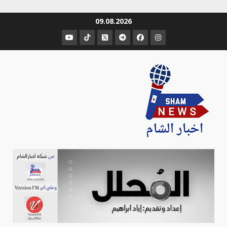
Ski
09.08.2026
t
عنصر
عنصر
عنصر
عنصر
عنصر
عنصر
conten
القائمة
القائمة
القائمة
القائمة
القائمة
القائمة
Sham-news
Info