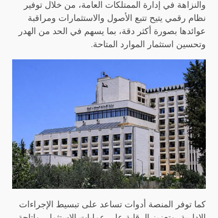
والنزاهة في إدارة الممتلكات العامة، من خلال توفير
نظام رقمي يتيح تتبع الأصول والاستثمارات ومراقبة
عوائدها بصورة أكثر دقة، بما يسهم في الحد من الهدر
وتحسين استثمار الموارد المتاحة.
كما توفر المنصة أدوات تساعد على تبسيط الإجراءات
الإدارية، وتعزيز الرقابة على عمليات الاستثمار، وإتاحة