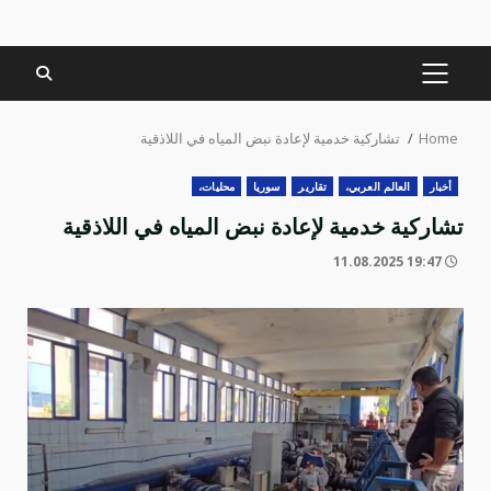
PRIMARY
MENU
Home
تشاركية خدمية لإعادة نبض المياه في اللاذقية
أخبار
العالم العربي،
تقارير
سوريا
محليات،
تشاركية خدمية لإعادة نبض المياه في اللاذقية
19:47 11.08.2025