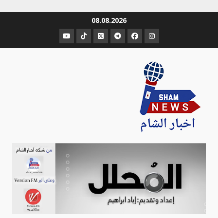
Ski
08.08.2026
t
عنصر
عنصر
عنصر
عنصر
عنصر
عنصر
conten
القائمة
القائمة
القائمة
القائمة
القائمة
القائمة
Sham-news
Info