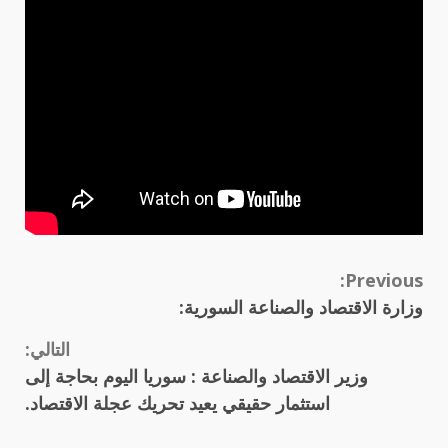
Continue
Previous:
وزارة الاقتصاد والصناعة السورية:
Reading
التالي:
وزير الاقتصاد والصناعة : سوريا اليوم بحاجة إلى
استثمار حقيقي يعيد تحريك عجلة الاقتصاد.