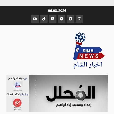
Ski
06.08.2026
t
عنصر
عنصر
عنصر
عنصر
عنصر
عنصر
conten
القائمة
القائمة
القائمة
القائمة
القائمة
القائمة
Sham-news
Info