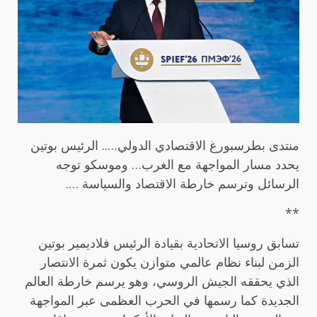
منتدى بطرسبورغ الاقتصادي الدولي….. الرئيس بوتين
يحدد مسار المواجهة مع الغرب… وموسكو توجه
الرسائل وترسم خارطة الاقتصاد والسياسة ….
**
تسابق روسيا الاتحادية بقيادة الرئيس فلاديمير بوتين
الزمن لبناء نظام عالمي متوازن يكون ثمرة الانتصار
الذي يحققه الجيش الروسي، وهو يرسم خارطة العالم
الجديدة كما رسمها في الحرب العظمى عبر المواجهة