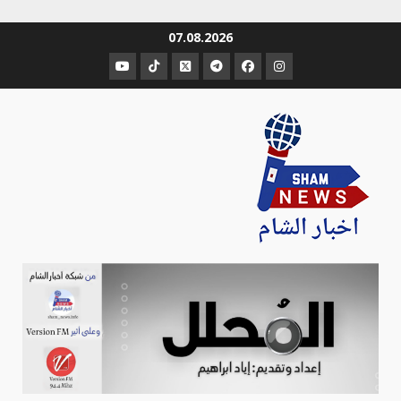
Ski
07.08.2026
t
عنصر
عنصر
عنصر
عنصر
عنصر
عنصر
conten
القائمة
القائمة
القائمة
القائمة
القائمة
القائمة
Sham-news
Info