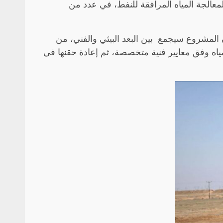
لمعالجة المياه المرافقة للنفط، في عدد من
 المشروع سيجمع بين البعد البيئي والفني، من
لمياه وفق معايير فنية متخصصة، ثم إعادة حقنها في