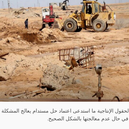
 الحقول الإنتاجية ما استدعى اعتماد حل مستدام يعالج المشكلة م
، في حال عدم معالجتها بالشكل الصحيح.