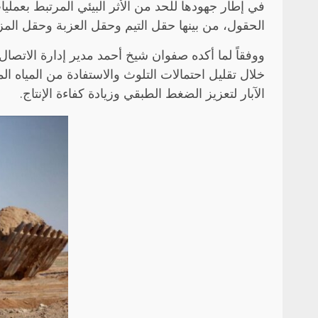
في إطار جهودها للحد من الأثر البيئي المرتبط بعملي
الحقول، من بينها حقل التيم وحقل العزبة وحقل المز
ووفقاً لما أكده صفوان شيخ أحمد مدير إدارة الاتصا
خلال تقليل احتمالات التلوث والاستفادة من المياه ا
الآبار لتعزيز الضغط الطبقي وزيادة كفاءة الإنتاج.