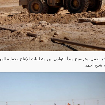
 العمل، وترسيخ مبدأ التوازن بين متطلبات الإنتاج وحماية المو
 شيخ أحمد.