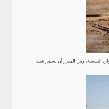
ارد الطبيعية، ومن المقرر أن يستمر تنفيذ