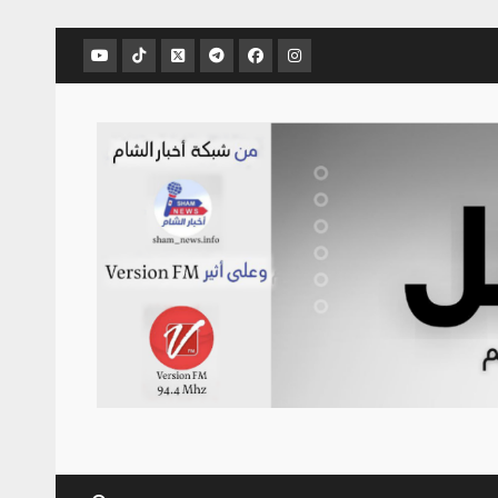
عنصر
عنصر
عنصر
عنصر
عنصر
عنصر
القائمة
القائمة
القائمة
القائمة
القائمة
القائمة