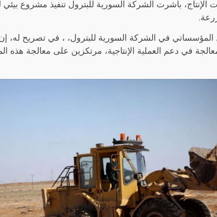
ات الإنتاج، باشرت الشركة السورية للبترول تنفيذ مشروع بيئي 
رعة.
ل المؤسساتي في الشركة السورية للبترول، ، في تصريح له،
إن
لمعالجة في دعم العملية الإنتاجية، مرتكزين على معالجة هذه ا