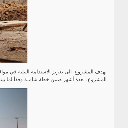
يهدف المشروع الى تعزيز الاستدامة البيئية في مواقع
المشروع، لعدة أشهر ضمن خطة شاملة وفقاً لما بينه