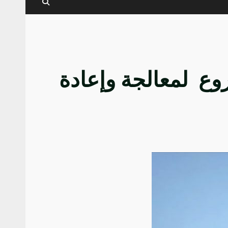
روع لمعالجة وإعادة