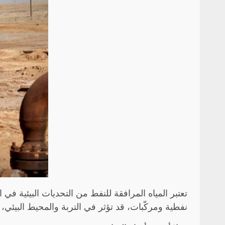
تعتبر المياه المرافقة للنفط من التحديات البيئية في
نفطية ومركّبات، قد تؤثر في التربة والمحيط البيئي