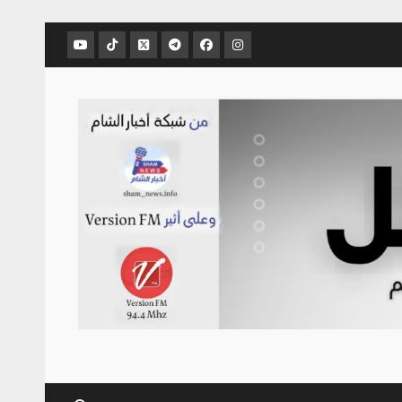
عنصر
عنصر
عنصر
عنصر
عنصر
عنصر
القائمة
القائمة
القائمة
القائمة
القائمة
القائمة