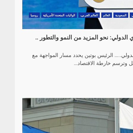
ي
السعودية
العالم
العالم العربي،
الولايات المتحدة الأمريكية
روسيا
الدولي: نحو المزيد من النمو والتطور ..
دولي….. الرئيس بوتين يحدد مسار المواجهة مع
وترسم خارطة الاقتصاد...