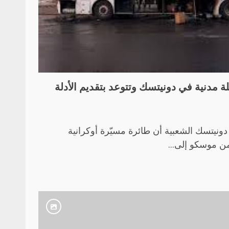
مدنية في دونيتسك وتتوعد بتقديم الأدلة
نيتسك الشعبية أن طائرة مسيّرة أوكرانية
ن موسكو إلى...