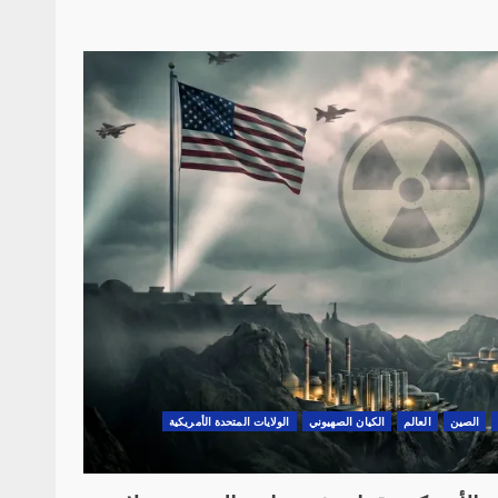
الصين
العالم
الكيان الصهيوني
الولايات المتحدة الأمريكية