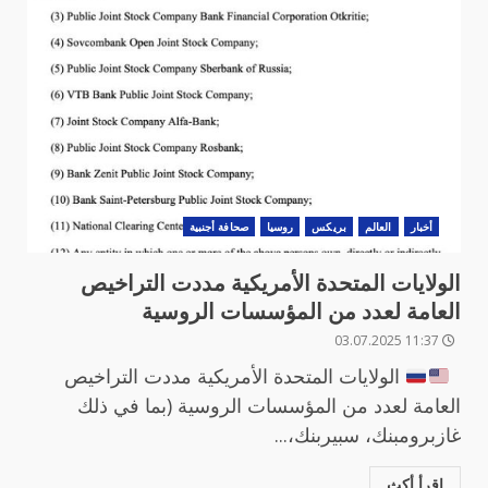
أخبار
العالم
بريكس
روسيا
صحافة أجنبية
الولايات المتحدة الأمريكية مددت التراخيص
العامة لعدد من المؤسسات الروسية
11:37 03.07.2025
الولايات المتحدة الأمريكية مددت التراخيص
العامة لعدد من المؤسسات الروسية (بما في ذلك
غازبرومبنك، سبيربنك،...
اقرأ أكث