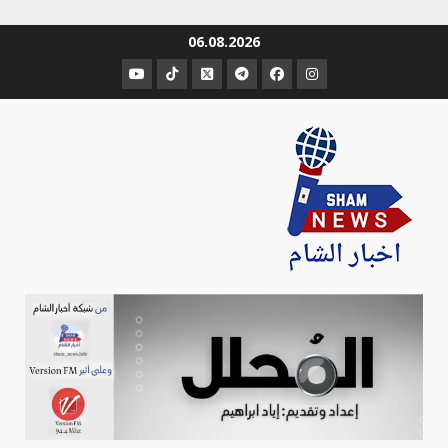
Ski
06.08.2026
t
عنصر
عنصر
عنصر
عنصر
عنصر
عنصر
conten
القائمة
القائمة
القائمة
القائمة
القائمة
القائمة
Sham-news
Info