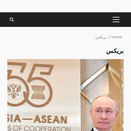
PRIMARY
MENU
Home
بريكس
بريكس