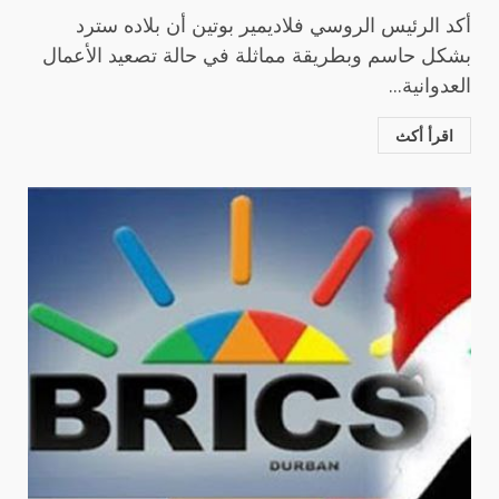
أكد الرئيس الروسي فلاديمير بوتين أن بلاده سترد
بشكل حاسم وبطريقة مماثلة في حالة تصعيد الأعمال
العدوانية...
اقرأ أكث