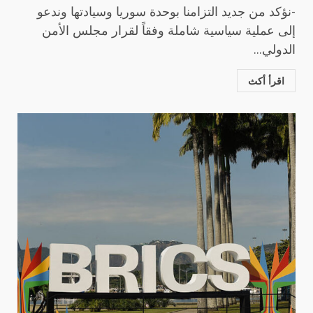
-نؤكد من جديد التزامنا بوحدة سوريا وسيادتها وندعو
إلى عملية سياسية شاملة وفقاً لقرار مجلس الأمن
الدولي...
اقرأ أكث